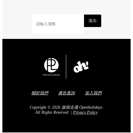
Share to Facebook
訂閱我們的電子報