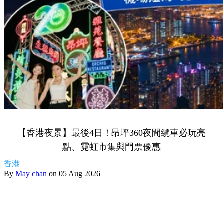
Share to Facebook