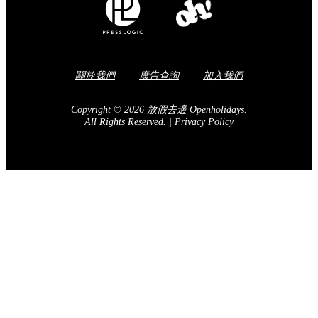
關於我們
廣告查詢
加入我們
Copyright © 2026 放假去邊 Openholidays.
All Rights Reserved.
|
Privacy Policy