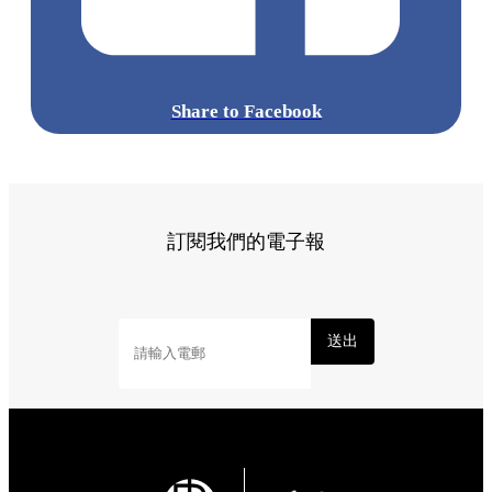
Share to Facebook
訂閱我們的電子報
送出