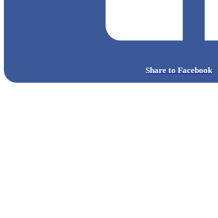
Share to Facebook