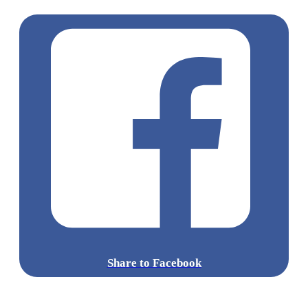
Share to Facebook