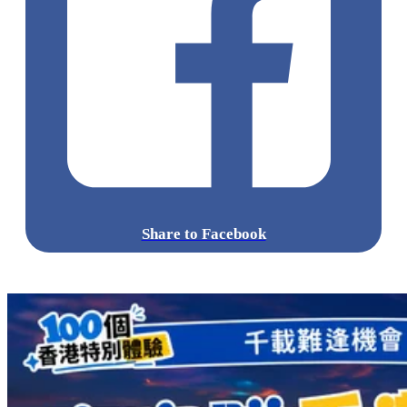
Share to Facebook