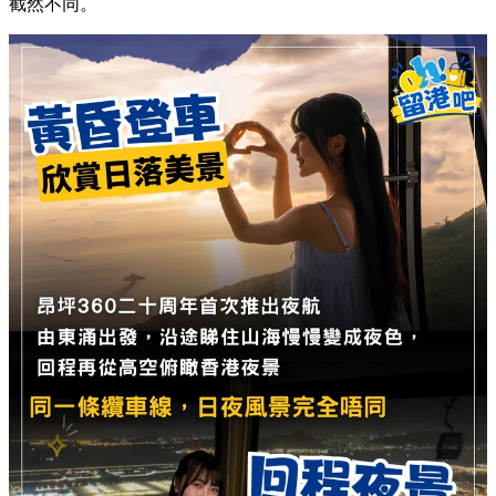
截然不同。