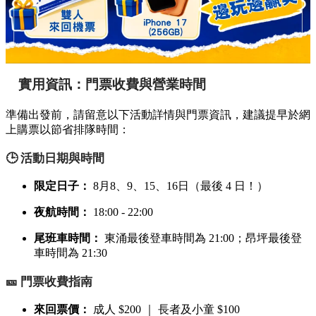
實用資訊：門票收費與營業時間
準備出發前，請留意以下活動詳情與門票資訊，建議提早於網
上購票以節省排隊時間：
🕒 活動日期與時間
限定日子：
8月8、9、15、16日（最後 4 日！）
夜航時間：
18:00 - 22:00
尾班車時間：
東涌最後登車時間為 21:00；昂坪最後登
車時間為 21:30
🎫 門票收費指南
來回票價：
成人 $200 ｜ 長者及小童 $100