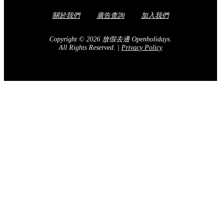
關於我們
廣告查詢
加入我們
Copyright © 2026 放假去邊 Openholidays.
All Rights Reserved.
|
Privacy Policy