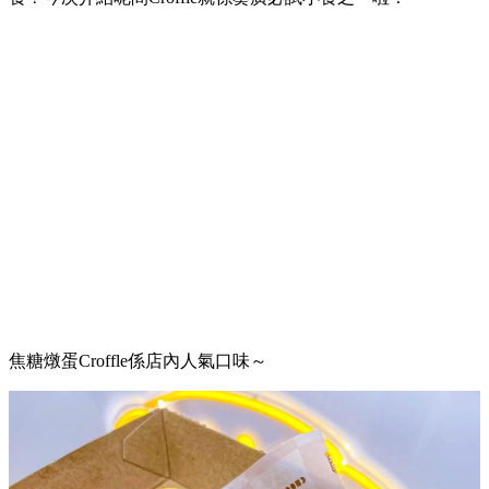
焦糖燉蛋Croffle係店內人氣口味～