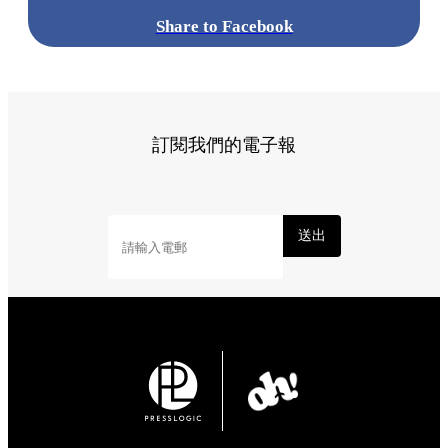
Share to Facebook
訂閱我們的電子報
送出