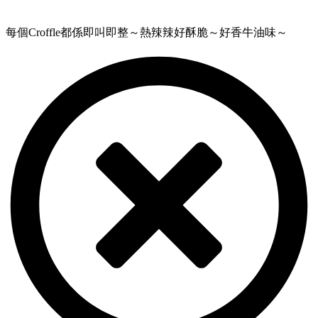
每個Croffle都係即叫即整～熱辣辣好酥脆～好香牛油味～