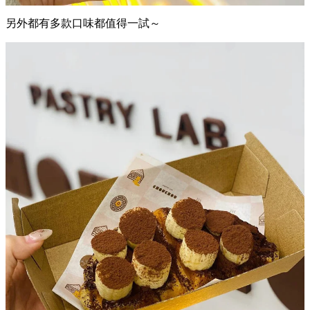
另外都有多款口味都值得一試～