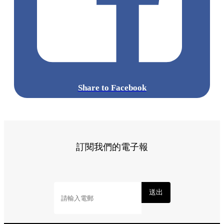
Share to Facebook
訂閱我們的電子報
送出