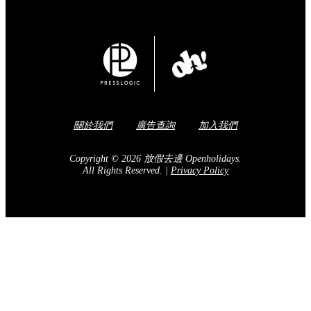
關於我們
廣告查詢
加入我們
Copyright © 2026 放假去邊 Openholidays.
All Rights Reserved.
|
Privacy Policy