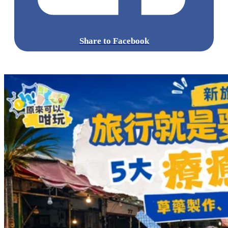
Share to Facebook