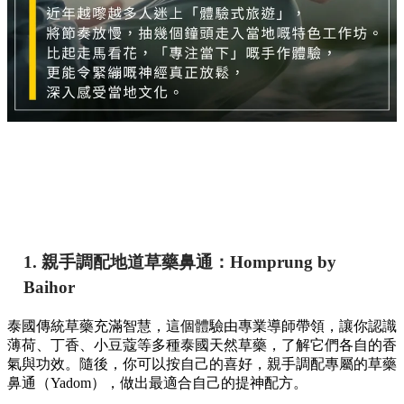
1. 親手調配地道草藥鼻通：Homprung by
Baihor
泰國傳統草藥充滿智慧，這個體驗由專業導師帶領，讓你認識
薄荷、丁香、小豆蔻等多種泰國天然草藥，了解它們各自的香
氣與功效。隨後，你可以按自己的喜好，親手調配專屬的草藥
鼻通（Yadom），做出最適合自己的提神配方。