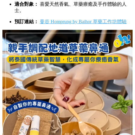
適合對象：
喜愛天然香氣、草藥療癒及手作體驗的人
士。
預訂連結：
曼谷 Homprung by Baihor 草藥工作坊體驗