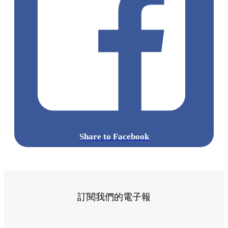
Share to Facebook
訂閱我們的電子報