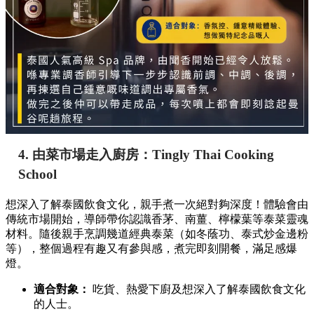
4. 由菜市場走入廚房：Tingly Thai Cooking
School
想深入了解泰國飲食文化，親手煮一次絕對夠深度！體驗會由
傳統市場開始，導師帶你認識香茅、南薑、檸檬葉等泰菜靈魂
材料。隨後親手烹調幾道經典泰菜（如冬蔭功、泰式炒金邊粉
等），整個過程有趣又有參與感，煮完即刻開餐，滿足感爆
燈。
適合對象：
吃貨、熱愛下廚及想深入了解泰國飲食文化
的人士。