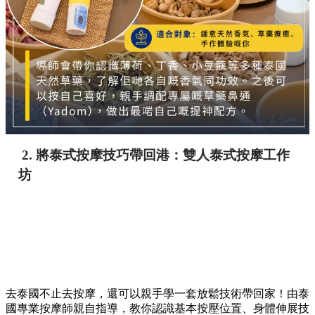
2. 將泰式按摩技巧帶回港：雙人泰式按摩工作
坊
去泰國不止去按摩，還可以親手學一套放鬆技術帶回家！由泰
國專業按摩師親自指導，教你認識基本按壓位置、身體伸展技