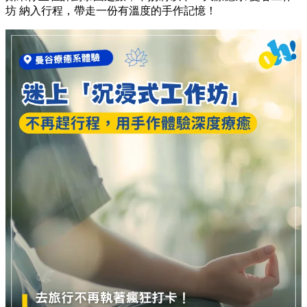
坊 納入行程，帶走一份有溫度的手作記憶！