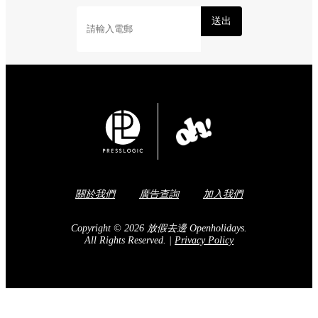
送出
關於我們
廣告查詢
加入我們
Copyright © 2026 放假去邊 Openholidays.
All Rights Reserved.
|
Privacy Policy