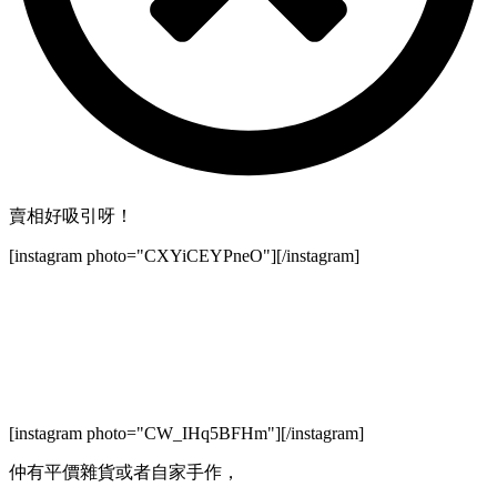
賣相好吸引呀！
[instagram photo="CXYiCEYPneO"][/instagram]
[instagram photo="CW_IHq5BFHm"][/instagram]
仲有平價雜貨或者自家手作，