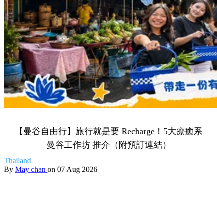
【曼谷自由行】旅行就是要 Recharge！5大療癒系
曼谷工作坊 推介（附預訂連結）
Thailand
By
May chan
on 07 Aug 2026