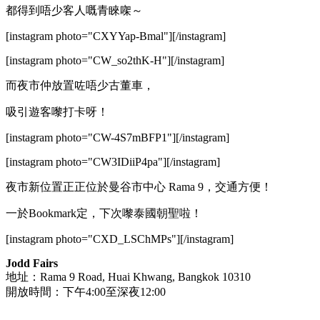
都得到唔少客人嘅青睞㗎～
[instagram photo="CXYYap-Bmal"][/instagram]
[instagram photo="CW_so2thK-H"][/instagram]
而夜市仲放置咗唔少古董車，
吸引遊客嚟打卡呀！
[instagram photo="CW-4S7mBFP1"][/instagram]
[instagram photo="CW3IDiiP4pa"][/instagram]
夜市新位置正正位於曼谷市中心 Rama 9，交通方便！
一於Bookmark定，下次嚟泰國朝聖啦！
[instagram photo="CXD_LSChMPs"][/instagram]
Jodd Fairs
地址：Rama 9 Road, Huai Khwang, Bangkok 10310
開放時間：下午4:00至深夜12:00