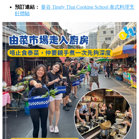
預訂連結：
曼谷 Tingly Thai Cooking School 泰式料理烹
飪體驗