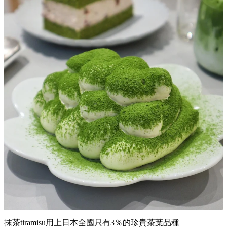
抹茶tiramisu用上日本全國只有3％的珍貴茶葉品種