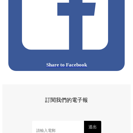
Share to Facebook
訂閱我們的電子報
送出