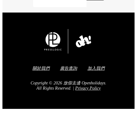
關於我們
廣告查詢
加入我們
Copyright © 2026 放假去邊 Openholidays.
All Rights Reserved.
|
Privacy Policy