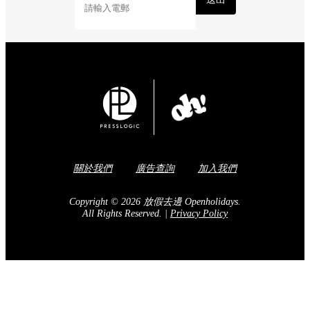
關於我們
廣告查詢
加入我們
Copyright © 2026 放假去邊 Openholidays.
All Rights Reserved.
|
Privacy Policy