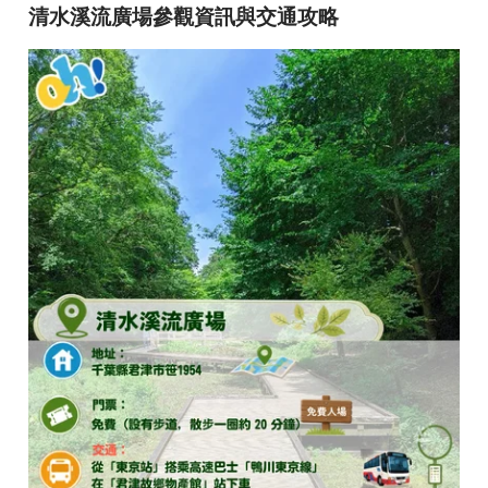
清水溪流廣場參觀資訊與交通攻略