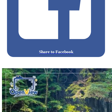
Share to Facebook