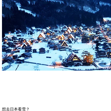
想去日本看雪？