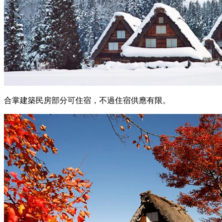
合掌建築民房部分可住宿，不過住宿供應有限。