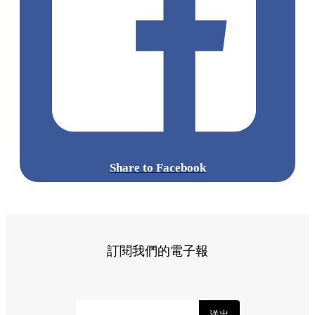
Share to Facebook
訂閱我們的電子報
送出