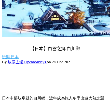
【日本】白雪之鄉 白川鄉
玩樂
日本
By
放假去邊 Openholidays
on 24 Dec 2021
日本中部岐阜縣的白川鄉，近年成為旅人冬季出遊大熱之選！