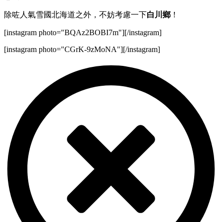
除咗人氣雪國北海道之外，不妨考慮一下
白川鄉
！
[instagram photo="BQAz2BOBI7m"][/instagram]
[instagram photo="CGrK-9zMoNA"][/instagram]