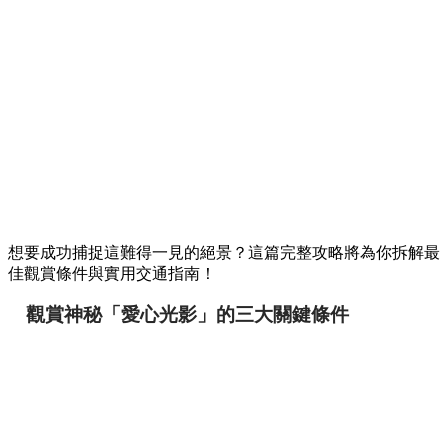
想要成功捕捉這難得一見的絕景？這篇完整攻略將為你拆解最
佳觀賞條件與實用交通指南！
觀賞神秘「愛心光影」的三大關鍵條件