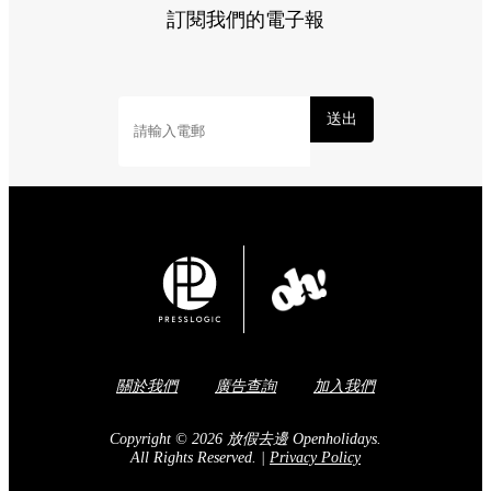
訂閱我們的電子報
送出
關於我們
廣告查詢
加入我們
Copyright © 2026 放假去邊 Openholidays.
All Rights Reserved.
|
Privacy Policy