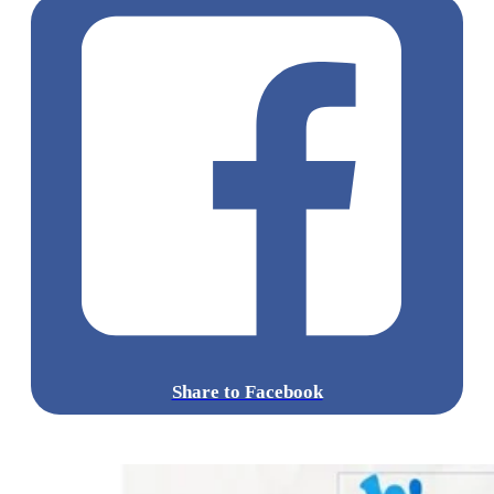
Share to Facebook