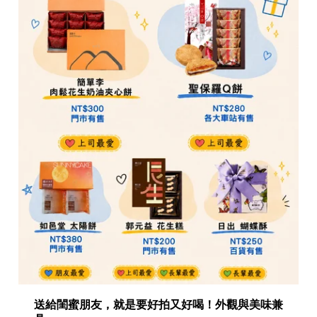
送給閨蜜朋友，就是要好拍又好喝！外觀與美味兼