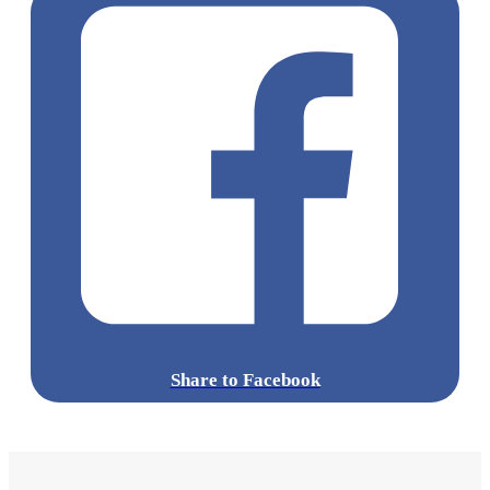
Share to Facebook