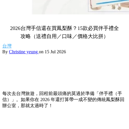
2026台灣手信還在買鳳梨酥？15款必買伴手禮全
攻略（送禮自用／口味／價格大比拼）
台灣
By
Christine yeung
on 15 Jul 2026
每次去台灣旅遊，回程前最頭痛的莫過於準備「伴手禮（手
信）」。如果你在 2026 年還打算帶一成不變的傳統鳳梨酥回
辦公室，那就太過時了！