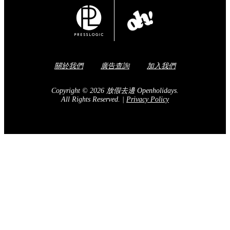
關於我們
廣告查詢
加入我們
Copyright © 2026 放假去邊 Openholidays.
All Rights Reserved.
|
Privacy Policy