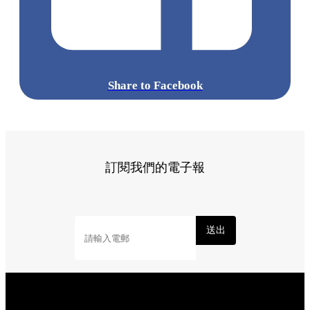
Share to Facebook
訂閱我們的電子報
送出