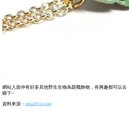
網站入面仲有好多其他野生生物為題嘅飾物，有興趣都可以去
睇下~
資料來源：
nina2014.com