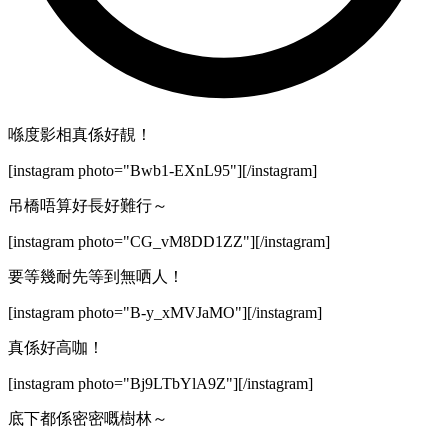
喺度影相真係好靚！
[instagram photo="Bwb1-EXnL95"][/instagram]
吊橋唔算好長好難行～
[instagram photo="CG_vM8DD1ZZ"][/instagram]
要等幾耐先等到無哂人！
[instagram photo="B-y_xMVJaMO"][/instagram]
真係好高咖！
[instagram photo="Bj9LTbYlA9Z"][/instagram]
底下都係密密嘅樹林～