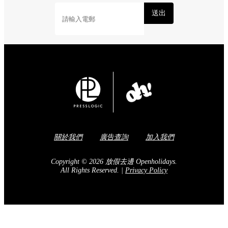
送出
關於我們
廣告查詢
加入我們
Copyright © 2026 放假去邊 Openholidays.
All Rights Reserved.
|
Privacy Policy