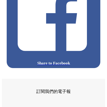
Share to Facebook
訂閱我們的電子報