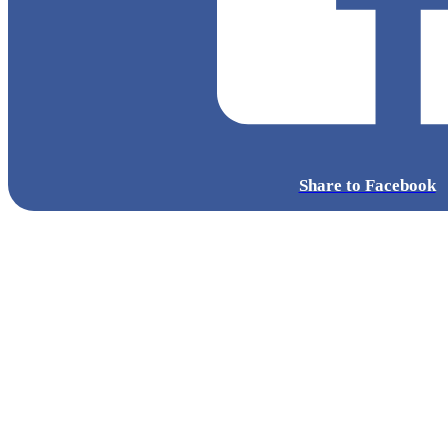
Share to Facebook