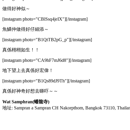
做得好神似～
[instagram photo="CBlSsq4jeIX"][/instagram]
魚鱗仲做得好仔細添～
[instagram photo="B1QtTB2pG_p"][/instagram]
真係栩栩如生！！
[instagram photo="CA9hF7mJ6d8"][/instagram]
地下望上去真係好宏偉！
[instagram photo="B1Qs89dJ9Th"][/instagram]
真係好神奇好想去睇吓～～
Wat Samphran(蟠龍寺)
地址: Sampran a Sampran CH Nakorpthom, Bangkok 73110, Thaila