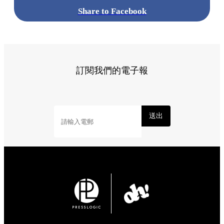
Share to Facebook
訂閱我們的電子報
送出