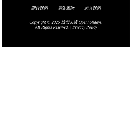
關於我們
廣告查詢
加入我們
Copyright © 2026 放假去邊 Openholidays.
All Rights Reserved.
|
Privacy Policy