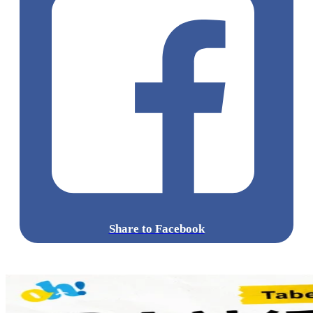
Share to Facebook