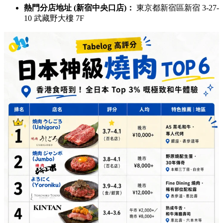
熱門分店地址 (新宿中央口店)：
東京都新宿區新宿 3-27-
10 武藏野大樓 7F