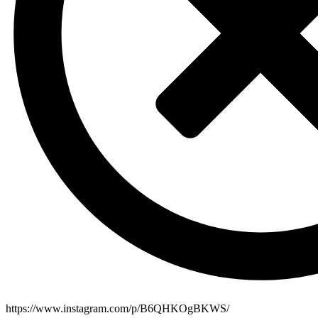
https://www.instagram.com/p/B6QHKOgBKWS/