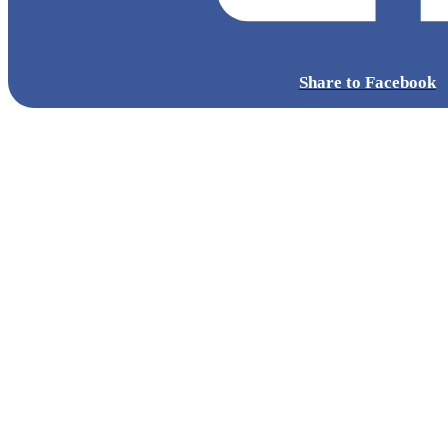
Share to Facebook