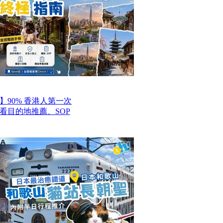
】90% 香港人第一次
看目的地推薦、SOP