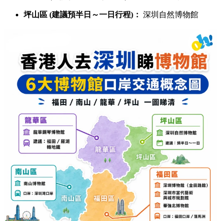
坪山區 (建議預半日～一日行程)：
深圳自然博物館