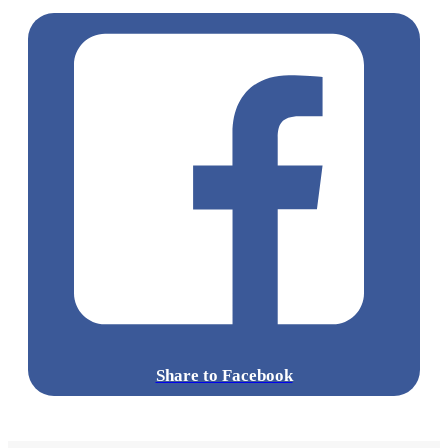
Share to Facebook