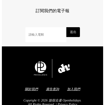
訂閱我們的電子報
送出
關於我們
廣告查詢
加入我們
Copyright © 2026 放假去邊 Openholidays.
All Rights Reserved.
|
Privacy Policy