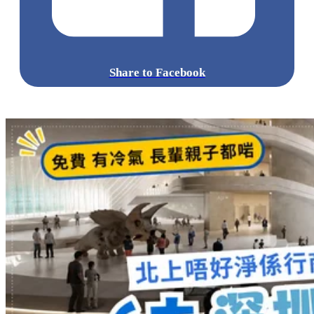
Share to Facebook