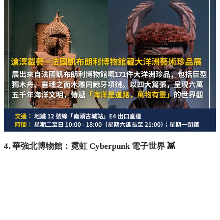
4. 華強北博物館：霓虹 Cyberpunk 電子世界 👾