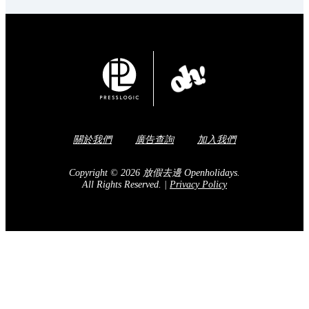
關於我們
廣告查詢
加入我們
Copyright © 2026 放假去邊 Openholidays.
All Rights Reserved.
|
Privacy Policy