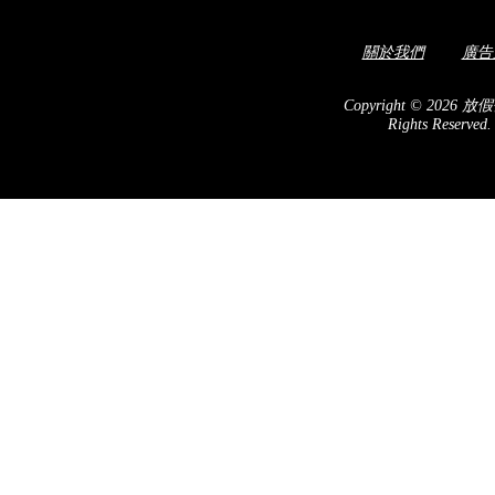
關於我們
廣告
Copyright © 2026 放假
Rights Reserved