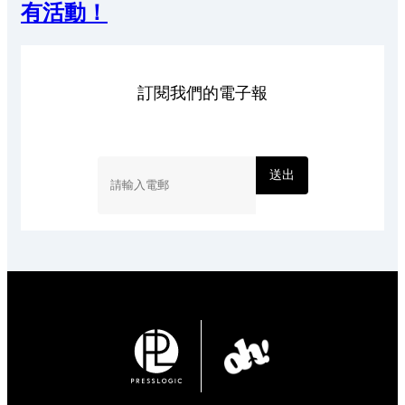
有活動！
訂閱我們的電子報
送出