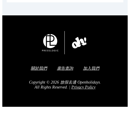
關於我們
廣告查詢
加入我們
Copyright © 2026 放假去邊 Openholidays.
All Rights Reserved.
|
Privacy Policy