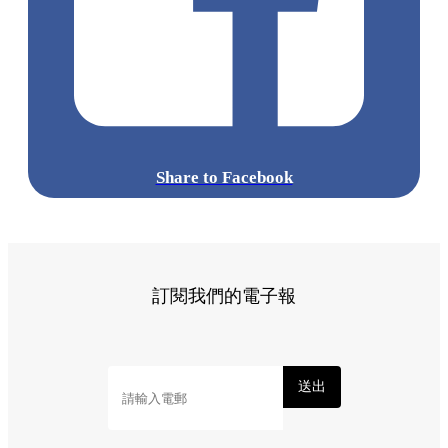
Share to Facebook
訂閱我們的電子報
送出