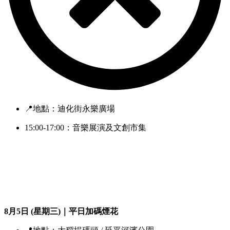
📍地點：迪化街永樂廣場
15:00-17:00：音樂展演及文創市集
8月5日 (星期三)｜平日加碼煙花