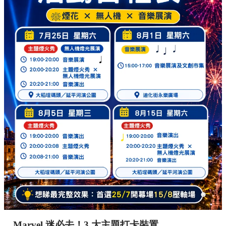
Marvel 迷必去！3 大主題打卡裝置