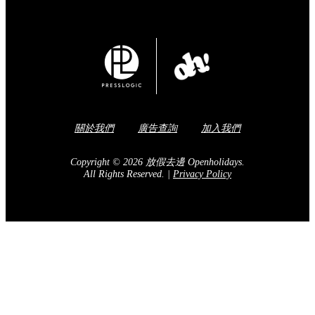
關於我們
廣告查詢
加入我們
Copyright © 2026 放假去邊 Openholidays.
All Rights Reserved.
|
Privacy Policy