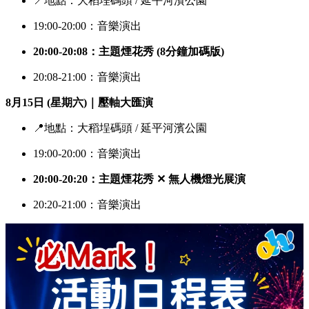
📍地點：大稻埕碼頭 / 延平河濱公園
19:00-20:00：音樂演出
20:00-20:08：主題煙花秀 (8分鐘加碼版)
20:08-21:00：音樂演出
8月15日 (星期六)｜壓軸大匯演
📍地點：大稻埕碼頭 / 延平河濱公園
19:00-20:00：音樂演出
20:00-20:20：主題煙花秀 ✕ 無人機燈光展演
20:20-21:00：音樂演出