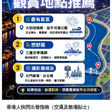
香港人快閃出發指南（交通及散場貼士）