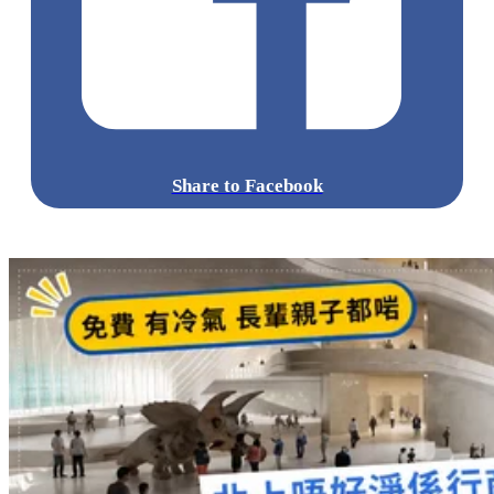
Share to Facebook