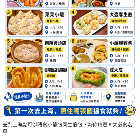
去到上海點可以唔食小籠包同生煎包？為你精選 8 大必食名
單：