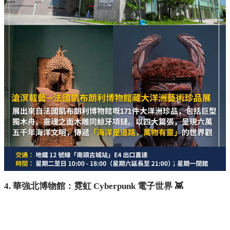
4. 華強北博物館：霓虹 Cyberpunk 電子世界 👾