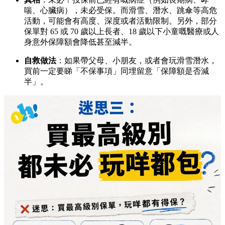
喘、心臟病），未必受保。而滑雪、潛水、跳傘等高危
活動，可能會有高度、深度或者活動限制。另外，部分
保單對 65 或 70 歲以上長者、18 歲以下小童嘅醫療或人
身意外保障額會降低甚至減半。
自救做法
：如果帶父母、小朋友，或者會玩滑雪潛水，
買前一定要睇「不保事項」同埋留意「保障額是否減
半」。