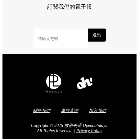
訂閱我們的電子報
送出
關於我們
廣告查詢
加入我們
Copyright © 2026 放假去邊 Openholidays.
All Rights Reserved.
|
Privacy Policy