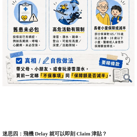
迷思四：飛機 Delay 就可以即刻 Claim 津貼？