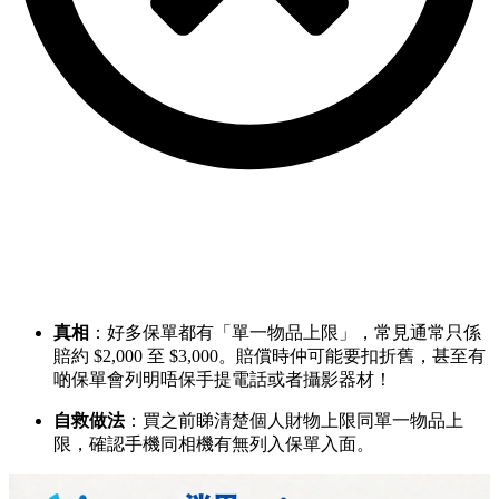
真相
：好多保單都有「單一物品上限」，常見通常只係
賠約 $2,000 至 $3,000。賠償時仲可能要扣折舊，甚至有
啲保單會列明唔保手提電話或者攝影器材！
自救做法
：買之前睇清楚個人財物上限同單一物品上
限，確認手機同相機有無列入保單入面。