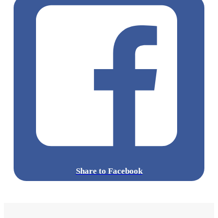
Share to Facebook