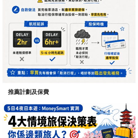
推薦計劃及保費