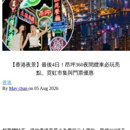
【香港夜景】最後4日！昂坪360夜間纜車必玩亮
點、霓虹市集與門票優惠
香港
By
May chan
on 05 Aug 2026