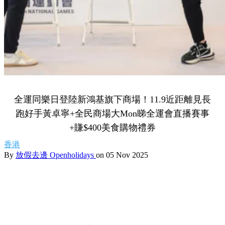
全運同樂日登陸新鴻基旗下商場！11.9近距離見長
跑好手黃卓寧+全民商場大Mon睇全運會直播賽事
+賺$400美食購物禮券
香港
By
放假去邊 Openholidays
on 05 Nov 2025