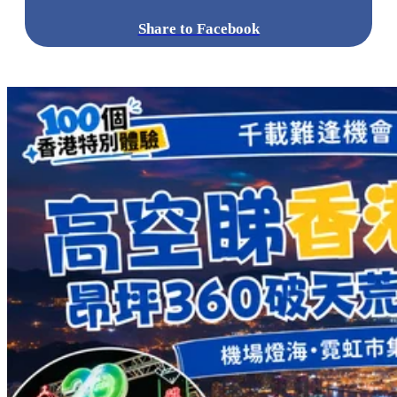
Share to Facebook