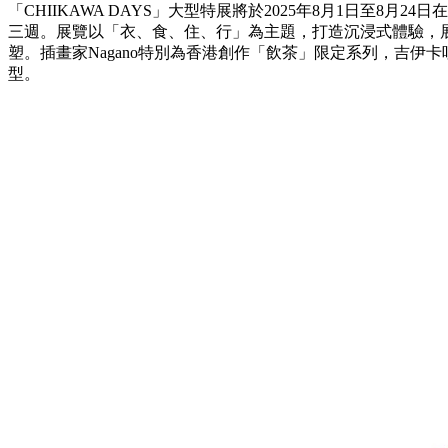
「CHIIKAWA DAYS」大型特展將於2025年8月1日至8月24
三週。展覽以「衣、食、住、行」為主題，打造沉浸式體驗，
塑。插畫家Nagano特別為香港創作「飲茶」限定系列，吉伊
型。