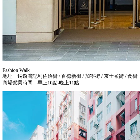
Fashion Walk
地址：銅鑼灣記利佐治街 / 百德新街 / 加寧街 / 京士頓街 / 食街
商場營業時間：早上10點-晚上11點