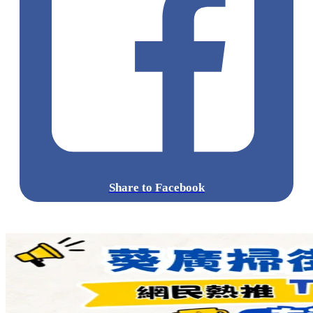
Share to Facebook