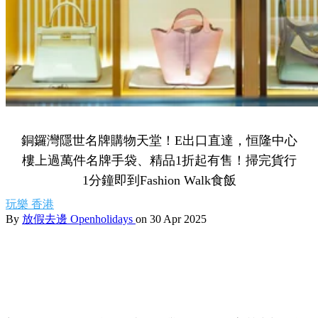
銅鑼灣隱世名牌購物天堂！E出口直達，恒隆中心
樓上過萬件名牌手袋、精品1折起有售！掃完貨行
1分鐘即到Fashion Walk食飯
玩樂
香港
By
放假去邊 Openholidays
on 30 Apr 2025