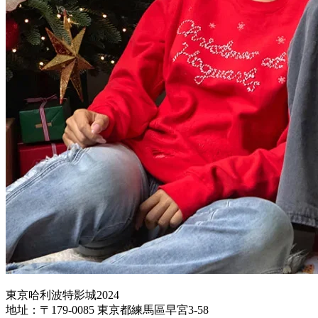
東京哈利波特影城2024
地址：〒179-0085 東京都練馬區早宮3-58