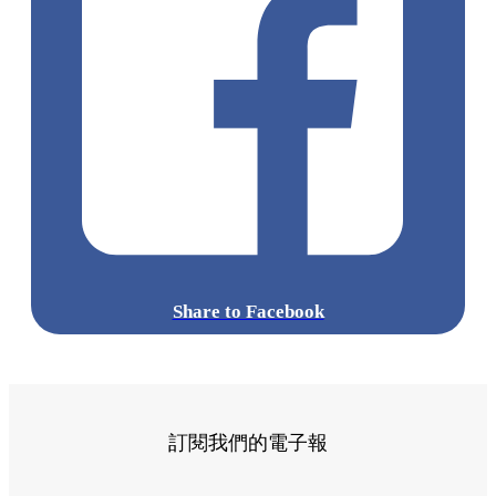
Share to Facebook
訂閱我們的電子報