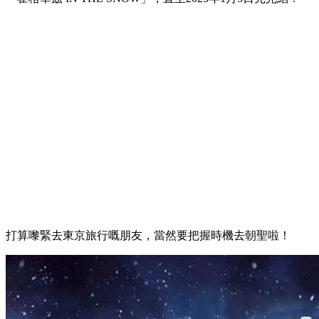
打算嚟緊去東京旅行嘅朋友，當然要把握時機去朝聖啦！