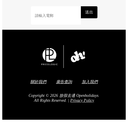
送出
關於我們
廣告查詢
加入我們
Copyright © 2026 放假去邊 Openholidays.
All Rights Reserved.
|
Privacy Policy