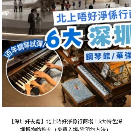
Share to Facebook