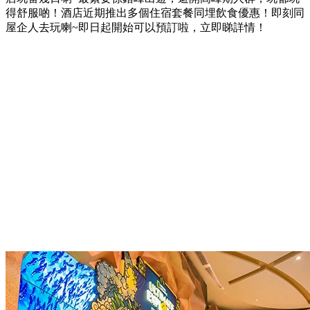
得舒服啲！酒店近期推出多個住宿套餐同埋飲食優惠！即刻同
屋企人去玩喇~即日起開始可以預訂啦，立即睇詳情！