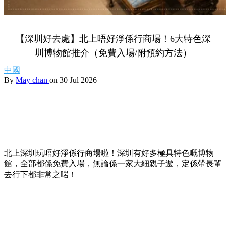
【深圳好去處】北上唔好淨係行商場！6大特色深
圳博物館推介（免費入場/附預約方法）
中國
By
May chan
on 30 Jul 2026
北上深圳玩唔好淨係行商場啦！深圳有好多極具特色嘅博物
館，全部都係免費入場，無論係一家大細親子遊，定係帶長輩
去行下都非常之啱！