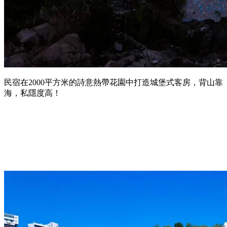
民宿在2000平方米的詩意熱帶花園中打造城堡式客房，背山靠
海，私隱度高！