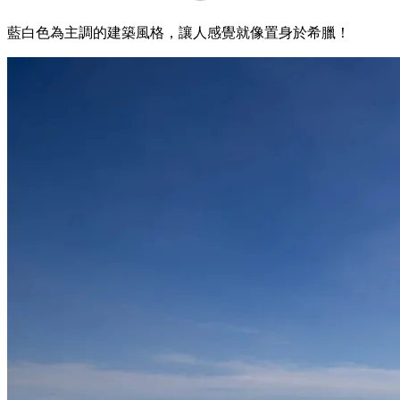
藍白色為主調的建築風格，讓人感覺就像置身於希臘！