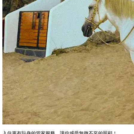
入住更有貼身的管家服務，讓你感受無微不至的照顧！