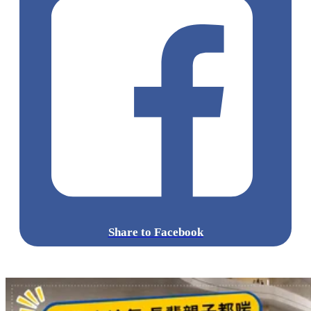
Share to Facebook