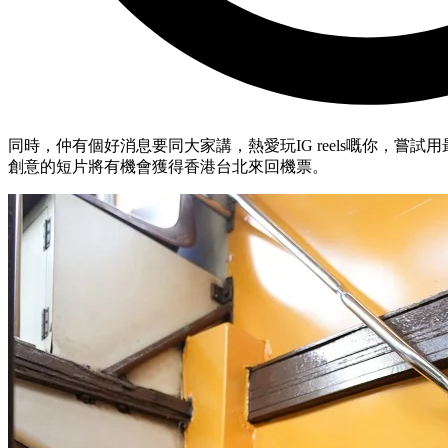
同時，仲有個好消息要同大家講，熱愛玩IG reels嘅你，嘗
創意的短片將有機會獲得香港台北來回機票。