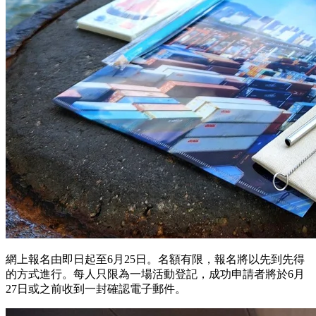
網上報名由即日起至6月25日。名額有限，報名將以先到先得
的方式進行。每⼈只限為一場活動登記，成功申請者將於6月
27日或之前收到一封確認電子郵件。