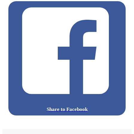
Share to Facebook