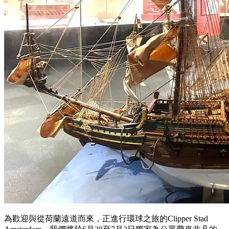
為歡迎與從荷蘭遠道而來，正進行環球之旅的Clipper Stad