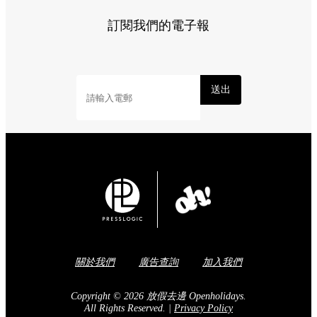
訂閱我們的電子報
送出
關於我們
廣告查詢
加入我們
Copyright © 2026 放假去邊 Openholidays.
All Rights Reserved.
|
Privacy Policy