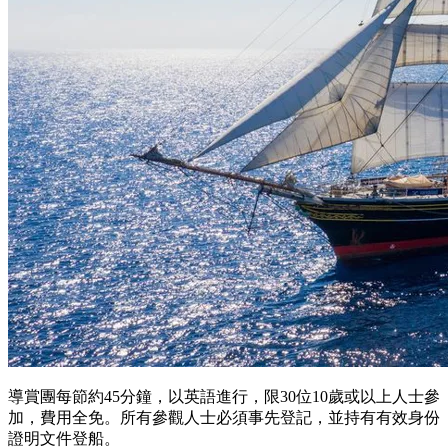
導賞團每節約45分鐘，以英語進行，限30位10歲或以上人士參
加，費用全免。所有參觀人士必須事先登記，並持有有效身份
證明文件登船。