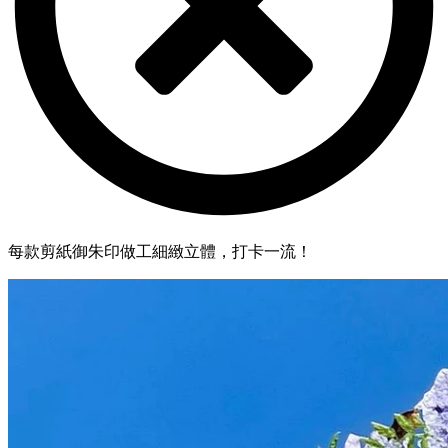
每款剪紙御朱印做工細緻立體，打卡一流！