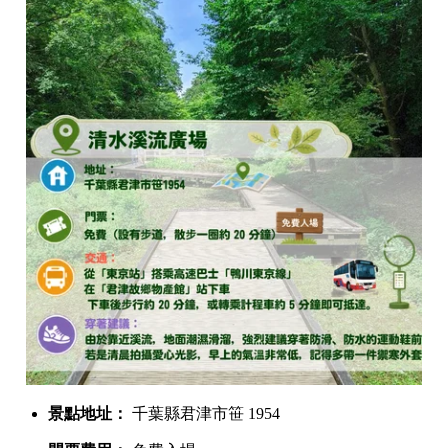
景點地址：
千葉縣君津市笹 1954