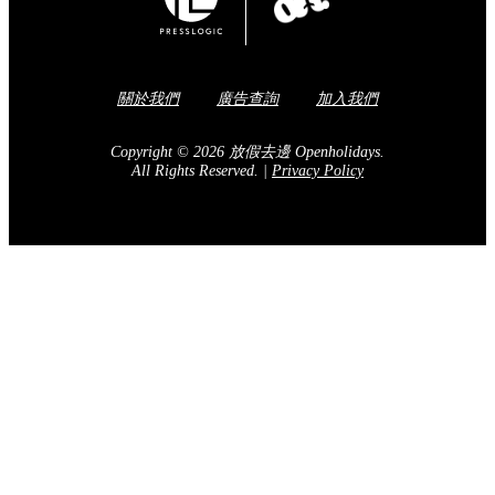
關於我們
廣告查詢
加入我們
Copyright © 2026 放假去邊 Openholidays.
All Rights Reserved.
|
Privacy Policy