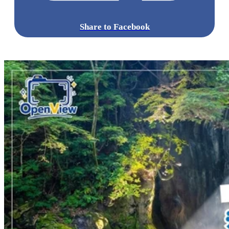
Share to Facebook