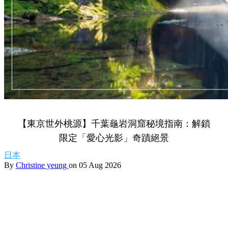
【東京世外桃源】千葉龜岩洞窟秘境指南：解鎖
限定「愛心光影」奇蹟絕景
日本
By
Christine yeung
on 05 Aug 2026