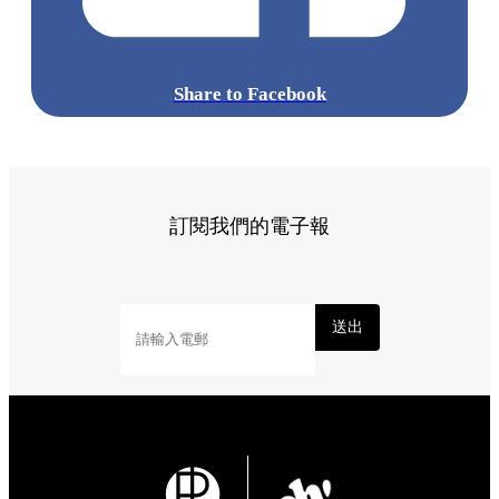
Share to Facebook
訂閱我們的電子報
送出