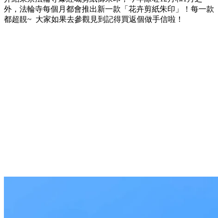
外，法輪寺每個月都會推出新一款「花卉剪紙朱印」！每一款
都超靚~ 大家如果去參觀見到記得買返個做手信啦！