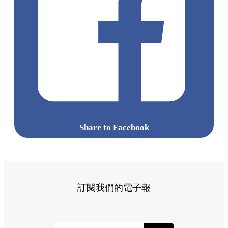
Share to Facebook
訂閱我們的電子報