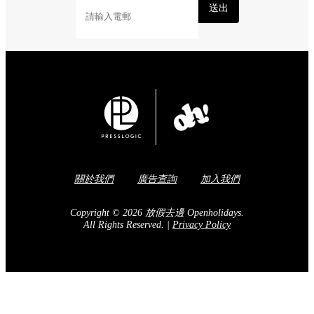
送出
關於我們
廣告查詢
加入我們
Copyright © 2026 放假去邊 Openholidays.
All Rights Reserved.
|
Privacy Policy