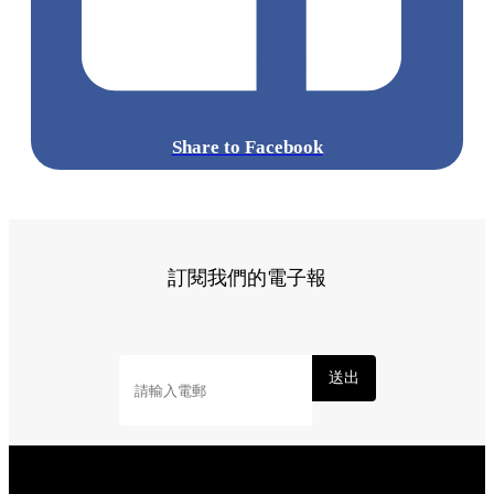
Share to Facebook
訂閱我們的電子報
送出