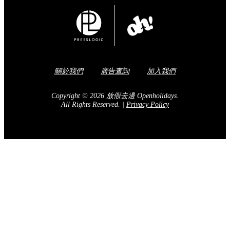
關於我們
廣告查詢
加入我們
Copyright © 2026 放假去邊 Openholidays.
All Rights Reserved.
|
Privacy Policy