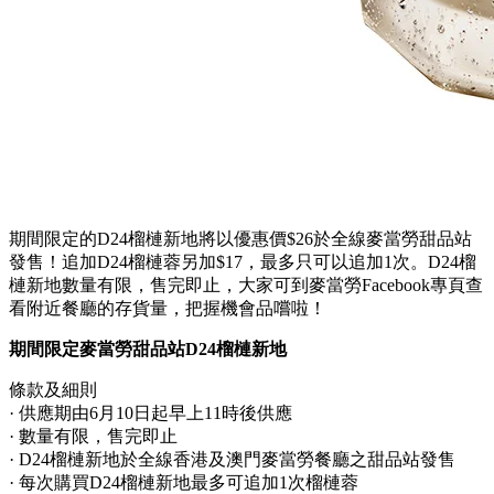
期間限定的D24榴槤新地將以優惠價$26於全線麥當勞甜品站
發售！追加D24榴槤蓉另加$17，最多只可以追加1次。D24榴
槤新地數量有限，售完即止，大家可到麥當勞Facebook專頁查
看附近餐廳的存貨量，把握機會品嚐啦！
期間限定麥當勞甜品站D24榴槤新地
條款及細則
· 供應期由6月10日起早上11時後供應
· 數量有限，售完即止
· D24榴槤新地於全線香港及澳門麥當勞餐廳之甜品站發售
· 每次購買D24榴槤新地最多可追加1次榴槤蓉