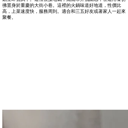
彿置身於重慶的大街小巷。這裡的火鍋味道好地道，性價比
高，上菜速度快，服務周到。適合和三五好友或著家人一起來
聚餐。