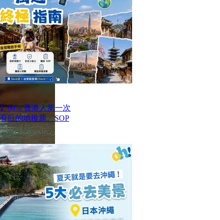
】90% 香港人第一次
看目的地推薦、SOP