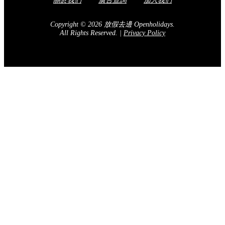
關於我們
廣告查詢
加入我們
Copyright © 2026 放假去邊 Openholidays.
All Rights Reserved.
|
Privacy Policy