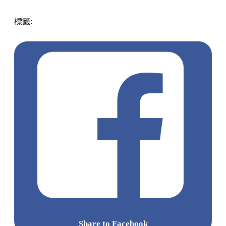
標籤:
中文(繁)
美食
香港
香港
熱話
香港美食
香港熱話
MOS
BURGER
Share to Facebook