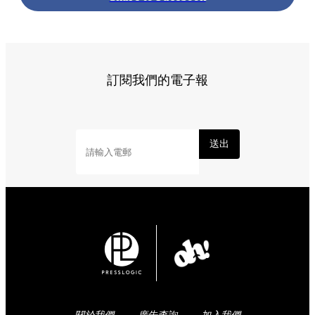
訂閱我們的電子報
送出