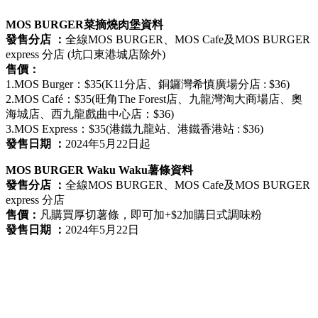
MOS BURGER菜摘燒肉堡資料
發售分店 ：
全線MOS BURGER、MOS Cafe及MOS BURGER
express 分店 (坑口東港城店除外)
售價：
1.MOS Burger：$35(K11分店、銅鑼灣希慎廣場分店 : $36)
2.MOS Café：$35(旺角The Forest店、九龍灣淘大商場店、奧
海城店、西九龍戲曲中心店：$36)
3.MOS Express：$35(港鐵九龍站、港鐵香港站 : $36)
發售日期 ：
2024年5月22日起
MOS BURGER Waku Waku薯條資料
發售分店 ：
全線MOS BURGER、MOS Cafe及MOS BURGER
express 分店
售價：
凡購買厚切薯條，即可加+$2加購日式調味粉
發售日期 ：
2024年5月22日