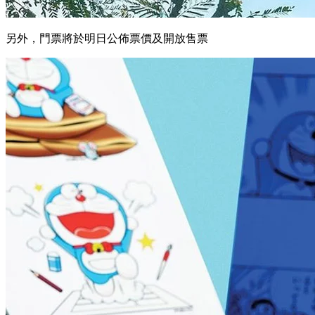
另外，門票將於明日公佈票價及開放售票