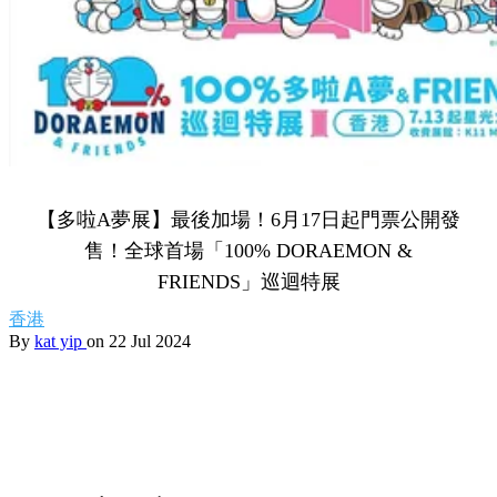
【多啦A夢展】最後加場！6月17日起門票公開發
售！全球首場「100% DORAEMON &
FRIENDS」巡迴特展
香港
By
kat yip
on 22 Jul 2024