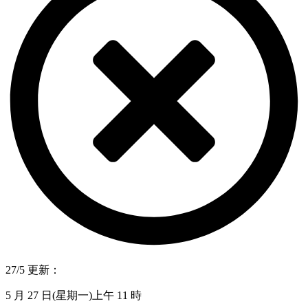
27/5 更新：
5 月 27 日(星期一)上午 11 時