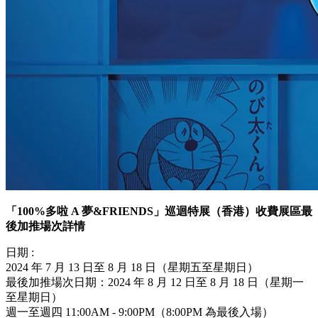
「100%多啦 A 夢&FRIENDS」巡迴特展（香港）收費展區最
後加推場次詳情
日期 :
2024 年 7 月 13 日至 8 月 18 日（星期五至星期日）
最後加推場次日期：2024 年 8 月 12 日至 8 月 18 日（星期一
至星期日）
週一至週四 11:00AM - 9:00PM（8:00PM 為最後入場）