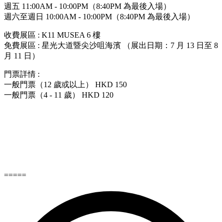
週五 11:00AM - 10:00PM（8:40PM 為最後入場）
週六至週日 10:00AM - 10:00PM（8:40PM 為最後入場）
收費展區 : K11 MUSEA 6 樓
免費展區 : 星光大道暨尖沙咀海濱 （展出日期：7 月 13 日至 8
月 11 日）
門票詳情 :
一般門票（12 歲或以上） HKD 150
一般門票（4 - 11 歲） HKD 120
=====