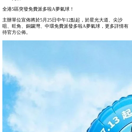
全港5區突發免費派多啦A夢氣球！
主辦單位宣佈將於5月25日中午12點起，於星光大道、尖沙
咀、旺角、銅鑼灣、中環免費派發多啦A夢氣球，更多詳情有
待官方公佈。