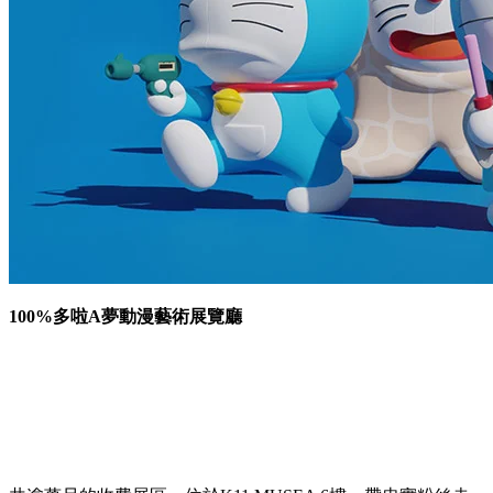
100%多啦A夢動漫藝術展覽廳