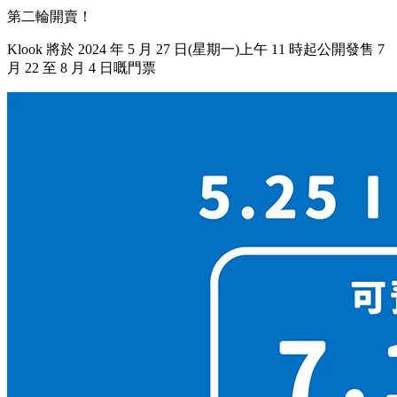
第二輪開賣！
Klook 將於 2024 年 5 月 27 日(星期一)上午 11 時起公開發售 7
月 22 至 8 月 4 日嘅門票