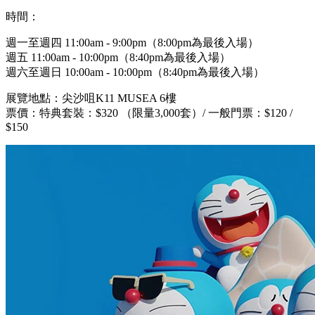
時間：
週一至週四 11:00am - 9:00pm（8:00pm為最後入場）
週五 11:00am - 10:00pm（8:40pm為最後入場）
週六至週日 10:00am - 10:00pm（8:40pm為最後入場）
展覽地點：尖沙咀K11 MUSEA 6樓
票價：特典套裝：$320 （限量3,000套）/ 一般門票：$120 /
$150