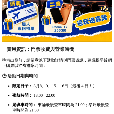
實用資訊：門票收費與營業時間
準備出發前，請留意以下活動詳情與門票資訊，建議提早於網
上購票以節省排隊時間：
🕒 活動日期與時間
限定日子：
8月8、9、15、16日（最後 4 日！）
夜航時間：
18:00 - 22:00
尾班車時間：
東涌最後登車時間為 21:00；昂坪最後登
車時間為 21:30