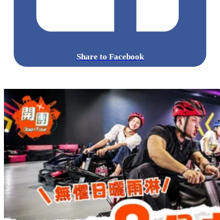
Share to Facebook