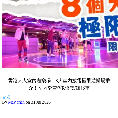
香港大人室內遊樂場｜8大室內放電極限遊樂場推
介！室內滑雪/VR槍戰/飄移車
香港
By
May chan
on 31 Jul 2026