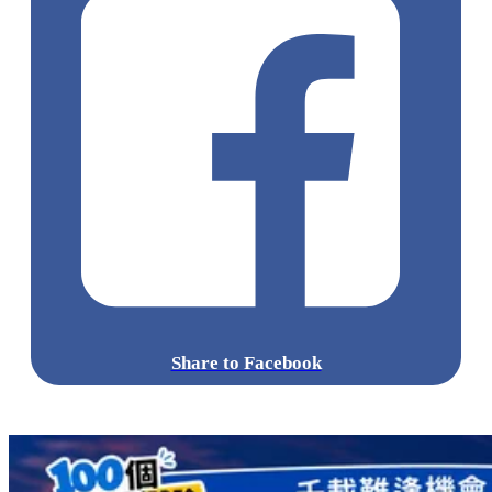
Share to Facebook