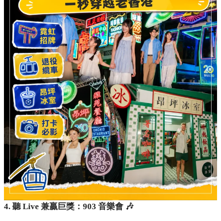
4. 聽 Live 兼贏巨獎：903 音樂會 🎶