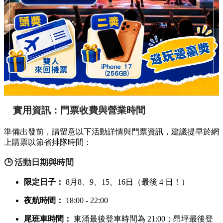
實用資訊：門票收費與營業時間
準備出發前，請留意以下活動詳情與門票資訊，建議提早於網
上購票以節省排隊時間：
🕒 活動日期與時間
限定日子：
8月8、9、15、16日（最後 4 日！）
夜航時間：
18:00 - 22:00
尾班車時間：
東涌最後登車時間為 21:00；昂坪最後登