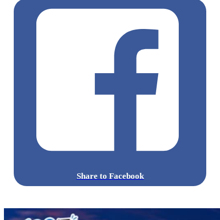
Share to Facebook