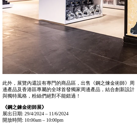
此外，展覽內還設有專門的商品區，出售《鋼之煉金術師》周
邊產品及香港區專屬的全球首發獨家周邊產品，結合創新設計
與獨特風格，粉絲們絕對不能錯過！
《鋼之鍊金術師展》
展出日期: 29/4/2024 – 11/6/2024
開放時間: 10:00am – 10:00pm