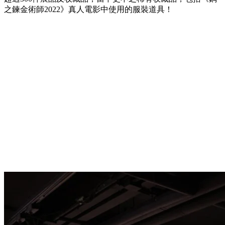
之鍊金術師2022》真人電影中使用的服裝道具！