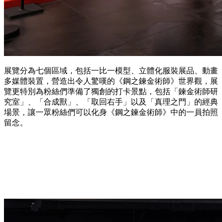
展覽分為七個區域，包括一比一模型、立體化服裝展品、動畫
多媒體裝置，營造出令人驚嘆的《鋼之鍊金術師》世界觀，展
覽更特別為粉絲們準備了獨創的打卡景點，包括「鍊金術師研
究室」、「合成獸」、「取回右手」以及「真理之門」的經典
場景，讓一眾粉絲們可以化身《鋼之鍊金術師》中的一員拍照
留念。