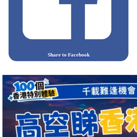
Share to Facebook