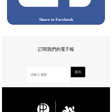
Share to Facebook
訂閱我們的電子報
送出