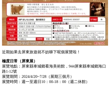
近期如果去屏東旅遊就不妨睇下呢個展覽啦！
極度日常（屏東展）
展覽地點：屏東縣車城鄉看海美術館，944屏東縣車城鄉海口
路1-12號
展覽期間：2024/4/20~7/28（展期三個月）
展覽時間：週一至週日10：00-18：00（週二休館）