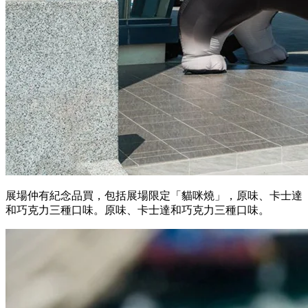
展場仲有紀念品買，包括展場限定「貓咪燒」，原味、卡士達
和巧克力三種口味。原味、卡士達和巧克力三種口味。