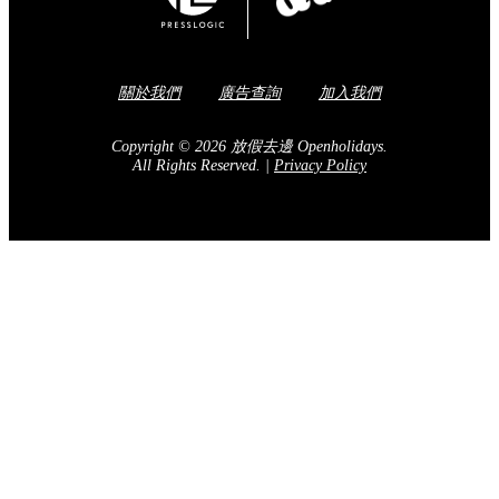
關於我們
廣告查詢
加入我們
Copyright © 2026 放假去邊 Openholidays.
All Rights Reserved.
|
Privacy Policy