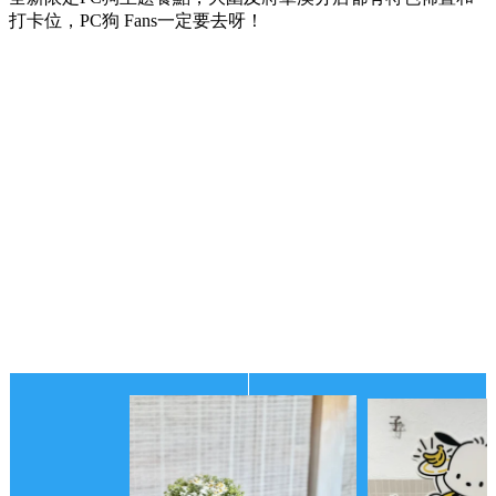
打卡位，PC狗 Fans一定要去呀！