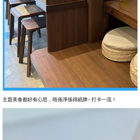
主題美食都好有心思，唔係淨係得紙牌~ 打卡一流！