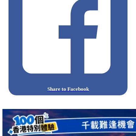
Share to Facebook