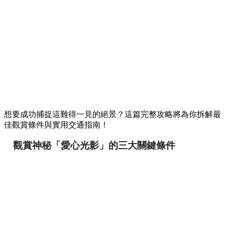
想要成功捕捉這難得一見的絕景？這篇完整攻略將為你拆解最
佳觀賞條件與實用交通指南！
觀賞神秘「愛心光影」的三大關鍵條件