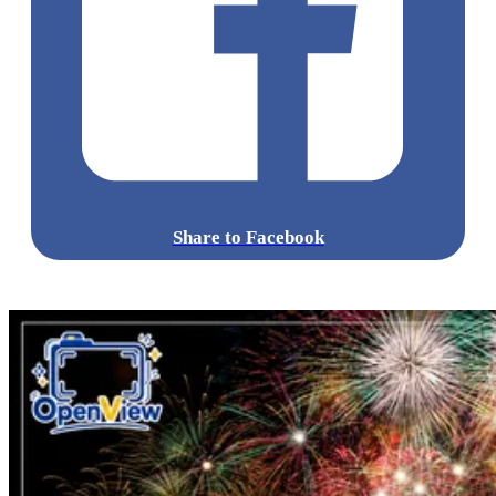
Share to Facebook