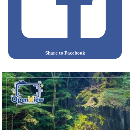
Share to Facebook