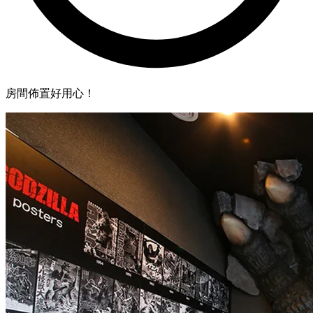
房間佈置好用心！