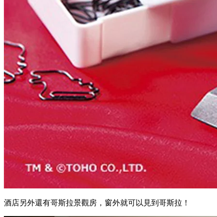
酒店另外還有哥斯拉景觀房，窗外就可以見到哥斯拉！