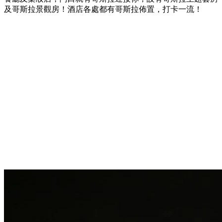
及哥斯拉景觀房！酒店各處都有哥斯拉佈置，打卡一流！