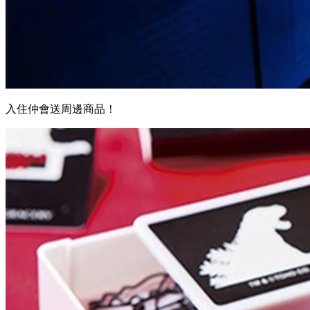
入住仲會送周邊商品！