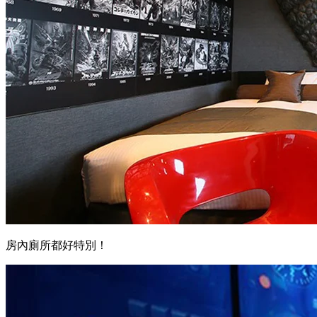
房內廁所都好特別！