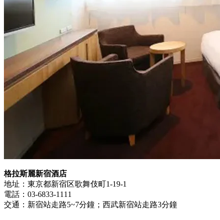
格拉斯麗新宿酒店
地址：東京都新宿区歌舞伎町1-19-1
電話：03-6833-1111
交通：新宿站走路5~7分鐘；西武新宿站走路3分鐘