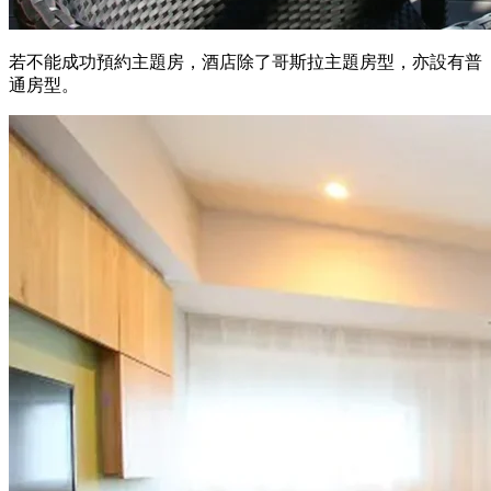
若不能成功預約主題房，酒店除了哥斯拉主題房型，亦設有普
通房型。