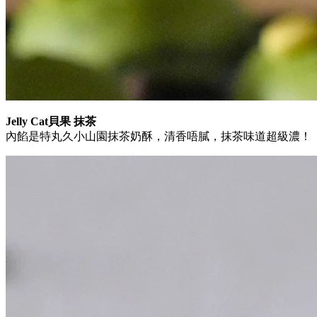
Jelly Cat貝果 抹茶
內餡是特丸久小山園抹茶奶酥，清香唔膩，抹茶味道超級濃！