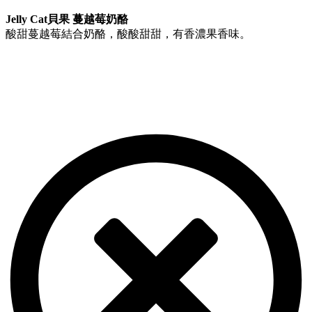
Jelly Cat貝果 蔓越莓奶酪
酸甜蔓越莓結合奶酪，酸酸甜甜，有香濃果香味。