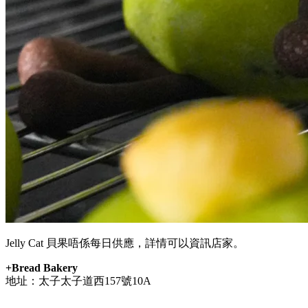
Jelly Cat 貝果唔係每日供應，詳情可以資訊店家。
+Bread Bakery
地址：太子太子道西157號10A