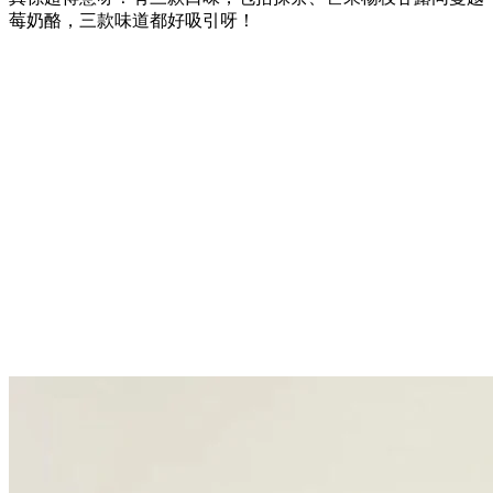
莓奶酪，三款味道都好吸引呀！