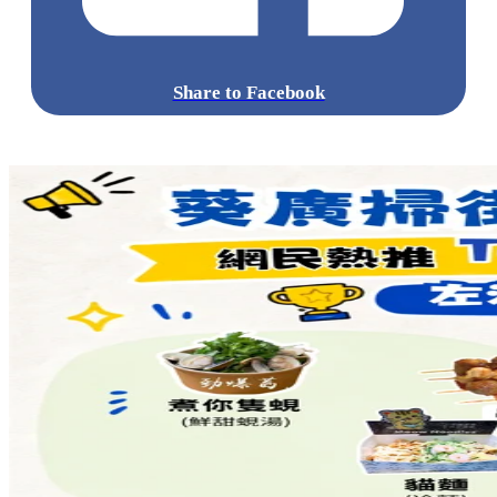
Share to Facebook