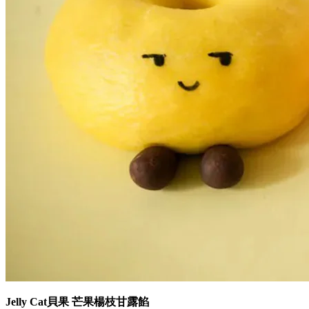
Jelly Cat貝果 芒果楊枝甘露餡