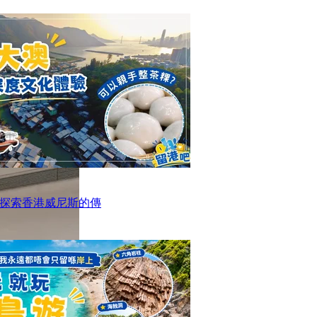
探索香港威尼斯的傳