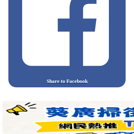
Share to Facebook