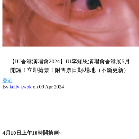
【IU香港演唱會2024】IU李知恩演唱會香港展5月
開鑼！立即搶票！附售票日期/場地（不斷更新）
香港
By
kelly kwok
on 09 Apr 2024
4月10日上午10時開搶喇~