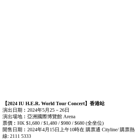
【2024 IU H.E.R. World Tour Concert】香港站
演出日期︰2024年5月25－26日
演出場地︰亞洲國際博覽館 Arena
票價︰HK $1,680 / $1,480 / $980 / $680 (全坐位)
開售日期︰2024年4月15日上午10時在 購票通 Cityline/ 購票熱
線: 2111 5333