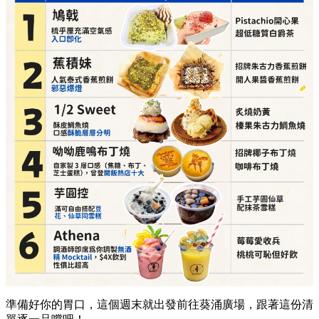
準備好你的胃口，這個週末就出發前往葵涌廣場，跟著這份清