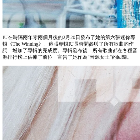
IU在時隔兩年零兩個月後的2月20日發布了她的第六張迷你專
輯《The Winning》。這張專輯IU長時間參與了所有歌曲的作
詞，增加了專輯的完成度。專輯發布後，所有歌曲都在各種音
源排行榜上佔據了前位，宣告了她作為"音源女王"的回歸。