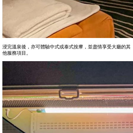
浸完溫泉後，亦可體驗中式或泰式按摩，並盡情享受大廳的其
他服務項目。