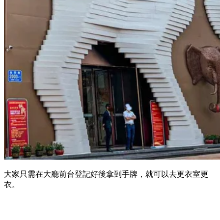
大家只需在大廳前台登記好後拿到手牌，就可以去更衣室更
衣。